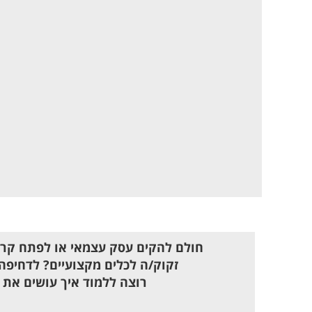
חולם להקים עסק עצמאי או לפתח קרי
זקוק/ה לכלים מקצועיים? לדחיפה
רוצה ללמוד איך עושים את 