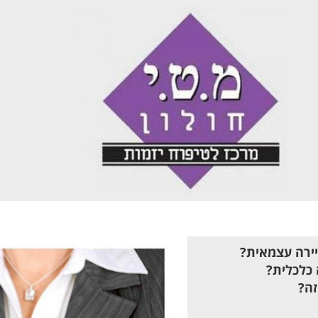
ירה עצמאית?
 כלכלית?
זה?