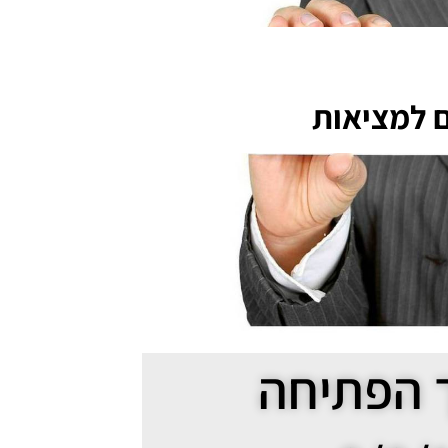
 למציאות
 הפתיחה