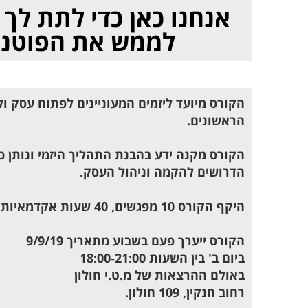
אנחנו כאן כדי לתת לך
לממש את הפוטנצ
הקורס מיועד ליזמים המעוניינים לפתוח עסק ו
הראשונים.
הקורס מקנה ידע בהבנת התהליך היזמי ונותן כל
הדרושים להקמה וניהול העסק.
היקף הקורס 10 מפגשים, 40 שעות אקדמאיות.
הקורס ייערך פעם בשבוע מתאריך 9/9/19
ביום ב' בין השעות 18:00-21:00
באולם ההרצאות של מ.ט.י חולון
רחוב חנקין, 109 חולון.