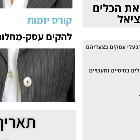
 את הכלים
יאל
קורס יזמות
להקים עסק-מחלום
לבעלי עסקים בצעדיהם
ים בסיסיים ומעשיים
תאריך