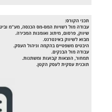
תכני הקורס:
עבודה מול רשויות המס-מס הכנסה, מע"מ וביטו
שיווק, פרסום, מיתוג ואומנות המכירה.
מבוא לשיווק באינטרנט.
היבטים משפטיים בהקמה וניהול העסק.
עבודה מול הבנקים.
תמחור, הוצאות קבועות ומשתנות.
תוכנית עסקית לעסק הקטן.