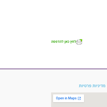
לחץ כאן להדפסה
מדיניות פרטיות