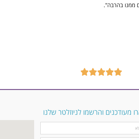
ם ממנו בהרבה".





 מעודכנים והרשמו לניוזלטר שלנו