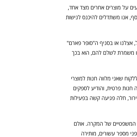
ים על מוצרים אחרים מצד אחד,
סף, אנו משתדלים להיכנס לנישות
ל, אצלנו או בסניף ה"סופר פארם"
או משמרת לשלם להם, הוא בכך
ללקוח שאני מלווה חנות למוצרי
חנות פרטית, והודיע לספקים
רור, חלה פגיעה קשה בפעילות
ם המשפטיים של המקרה. אולם
ני מספר עשורים, מותירה