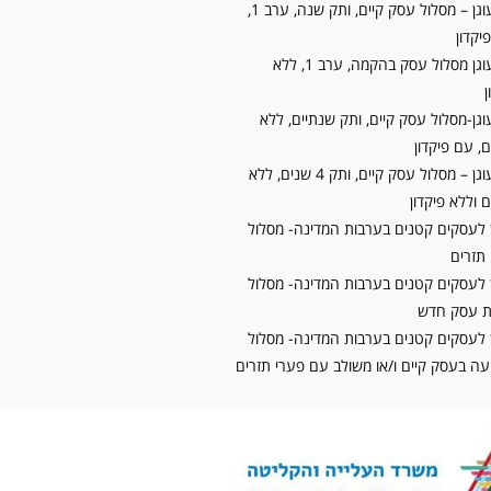
קרן עוגן – מסלול עסק קיים, ותק שנה, ערב 1,
יקדון
קרן עוגן מסלול עסק בהקמה, ערב 1, ללא
ן
וגן-מסלול עסק קיים, ותק שנתיים, ללא
, עם פיקדון
קרן עוגן – מסלול עסק קיים, ותק 4 שנים, ללא
 וללא פיקדון
 לעסקים קטנים בערבות המדינה- מסלול
תזרים
 לעסקים קטנים בערבות המדינה- מסלול
 עסק חדש
 לעסקים קטנים בערבות המדינה- מסלול
 בעסק קיים ו/או משולב עם פערי תזרים