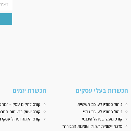
הכשרות בעלי עסקים
הכשרת יזמים
ניהול סטודיו לעיצוב תעשייתי
קורס להקים עסק – "מחלו
ניהול סטודיו לעיצוב גרפי
קורס שיווק ברשתות החבר
קורס מעשי בניהול פיננסי
קורס הקמה וניהול עסקי מז
סדנא יישומית "שיווק ואומנות המכירה"