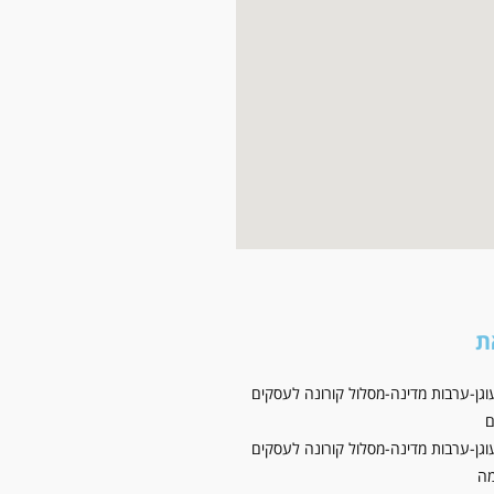
ת
וגן-ערבות מדינה-מסלול קורונה לעסקים
ם
וגן-ערבות מדינה-מסלול קורונה לעסקים
ה