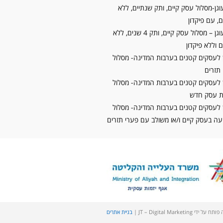
וגן-מסלול עסק קיים, ותק שנתיים, ללא
, עם פיקדון
קרן עוגן – מסלול עסק קיים, ותק 4 שנים, ללא
 וללא פיקדון
 לעסקים קטנים בערבות המדינה- מסלול
תזרים
 לעסקים קטנים בערבות המדינה- מסלול
 עסק חדש
 לעסקים קטנים בערבות המדינה- מסלול
 בעסק קיים ו/או משולב עם פערי תזרים
 ידי JT – Digital Marketing |
בניית אתרים