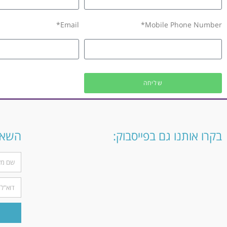
Email*
Mobile Phone Number*
שליחה
בקרו אותנו גם בפייסבוק:
השארו