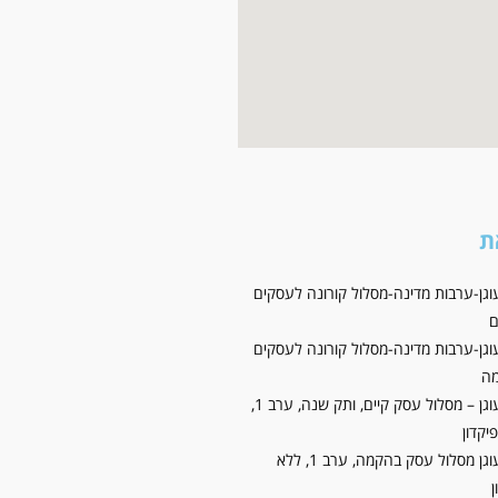
ת
וגן-ערבות מדינה-מסלול קורונה לעסקים
ם
וגן-ערבות מדינה-מסלול קורונה לעסקים
ה
קרן עוגן – מסלול עסק קיים, ותק שנה, ערב 1,
יקדון
קרן עוגן מסלול עסק בהקמה, ערב 1, ללא
ן