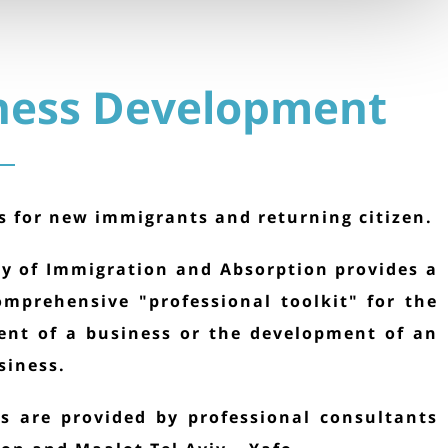
ness Development
s for new immigrants and returning citizen.
ry of Immigration and Absorption provides a
mprehensive "professional toolkit" for the
ent of a business or the development of an
siness.
es are provided by professional consultants