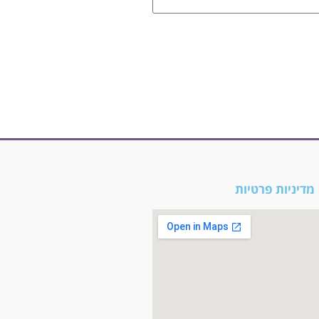
מדיניות פרטיות