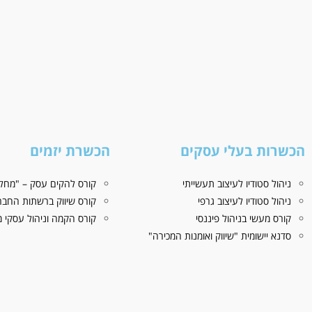
הכשרות בעלי עסקים
הכשרת יזמים
ניהול סטודיו לעיצוב תעשייתי
קורס להקים עסק – "מחלו
ניהול סטודיו לעיצוב גרפי
קורס שיווק ברשתות החבר
קורס מעשי בניהול פיננסי
קורס הקמה וניהול עסקי מז
סדנא יישומית "שיווק ואומנות המכירה"