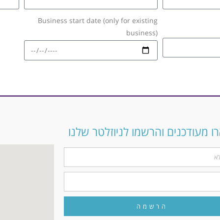
Business start date (only for existing
business)
 מעודכנים והרשמו לניוזלטר שלנו
הרשמה