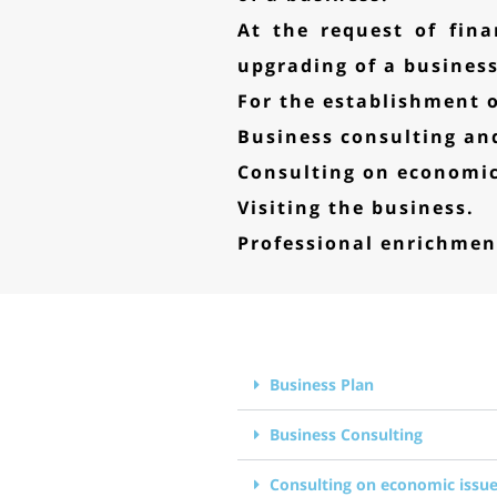
At the request of fina
upgrading of a business
For the establishment o
Business consulting an
Consulting on economic
Visiting the business.
Professional enrichmen
Business Plan
Business Consulting
Consulting on economic issu