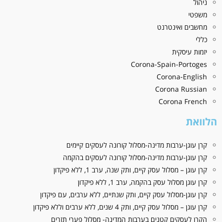
ניהול
משפטי
מחשבים ואינטרנט
כללי
יזמות עיסקית
Corona-Spain-Portoges
Corona-English
Corona Russian
Corona French
הלוואת
קרן עוגן-ערבות מדינה-מסלול קורונה לעסקים קיימים
קרן עוגן-ערבות מדינה-מסלול קורונה לעסקים בהקמה
קרן עוגן – מסלול עסק קיים, ותק שנה, ערב 1, ללא פיקדון
קרן עוגן מסלול עסק בהקמה, ערב 1, ללא פיקדון
קרן עוגן-מסלול עסק קיים, ותק שנתיים, ללא ערבים, עם פיקדון
קרן עוגן – מסלול עסק קיים, ותק 4 שנים, ללא ערבים וללא פיקדון
הקרן לעסקים קטנים בערבות המדינה- מסלול פערי תזרים