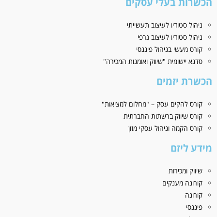
הכשרות בעלי עסקים
ניהול סטודיו לעיצוב תעשייתי
ניהול סטודיו לעיצוב גרפי
קורס מעשי בניהול פיננסי
סדנא יישומית "שיווק ואומנות המכירה"
הכשרת יזמים
קורס להקים עסק – "מחלום למציאות"
קורס שיווק ברשתות החברתית
קורס הקמה וניהול עסקי מזון
מידע ליזם
שיווק ומכירות
קורונה מענקים
קורונה
פיננסי