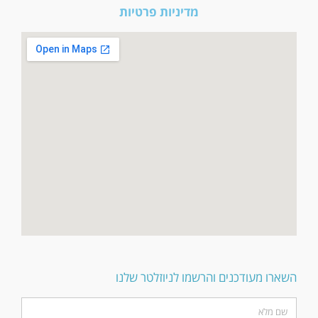
מדיניות פרטיות
השארו מעודכנים והרשמו לניוזלטר שלנו