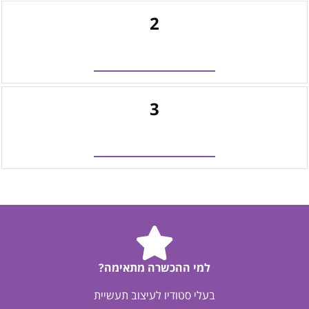
2
3
למי ההכשרה מתאימה?
בעלי סטודיו לעיצוב תעשיית