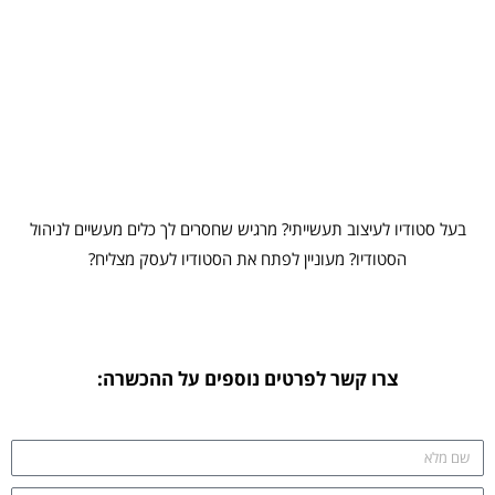
בעל סטודיו לעיצוב תעשייתי? מרגיש שחסרים לך כלים מעשיים לניהול
הסטודיו? מעוניין לפתח את הסטודיו לעסק מצליח?
צרו קשר לפרטים נוספים על ההכשרה: