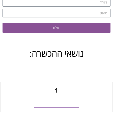
שלח
נושאי ההכשרה:
1