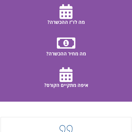
מה לו"ז ההכשרה?
מה מחיר ההכשרה?
איפה מתקיים הקורס?