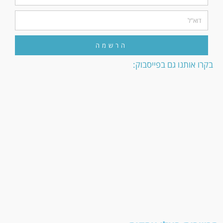
הרשמה
בקרו אותנו גם בפייסבוק: