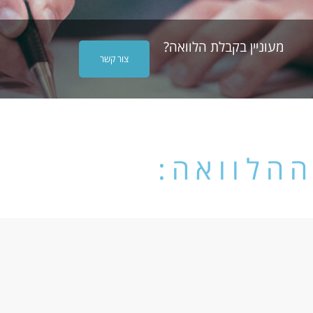
מעוניין בקבלת הלוואה?
צור קשר
ההלוואה: