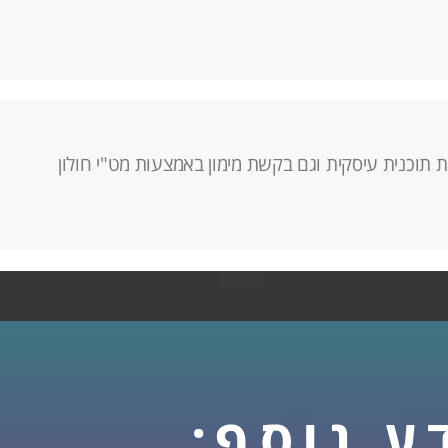
 תוכנית עיסקית וגם בקשת מימון באמצעות מט"י חולון
ע נוסף: