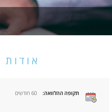
אודות 
תקופה ההלוואה:
60 חודשים