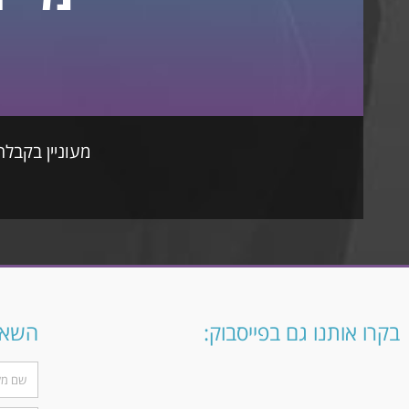
מעוניין בקבלת
בקרו אותנו גם בפייסבוק:
השארו