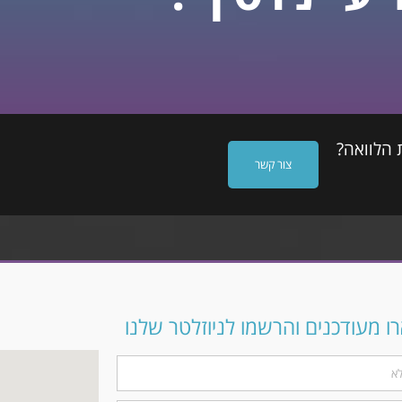
 הלוואה?
צור קשר
 מעודכנים והרשמו לניוזלטר שלנו