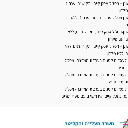
קרן עוגן – מסלול עסק קיים, ותק שנה, ערב 1,
יקדון
קרן עוגן מסלול עסק בהקמה, ערב 1, ללא
ן
וגן-מסלול עסק קיים, ותק שנתיים, ללא
, עם פיקדון
קרן עוגן – מסלול עסק קיים, ותק 4 שנים, ללא
 וללא פיקדון
 לעסקים קטנים בערבות המדינה- מסלול
תזרים
 לעסקים קטנים בערבות המדינה- מסלול
 עסק חדש
 לעסקים קטנים בערבות המדינה- מסלול
 בעסק קיים ו/או משולב עם פערי תזרים