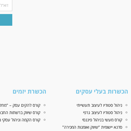
הכשרות בעלי עסקים
הכשרת יזמים
ניהול סטודיו לעיצוב תעשייתי
קורס להקים עסק – "מחלו
ניהול סטודיו לעיצוב גרפי
קורס שיווק ברשתות החבר
קורס מעשי בניהול פיננסי
קורס הקמה וניהול עסקי מז
סדנא יישומית "שיווק ואומנות המכירה"