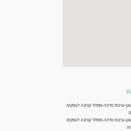
ת
וגן-ערבות מדינה-מסלול קורונה לעסקים
ם
וגן-ערבות מדינה-מסלול קורונה לעסקים
ה