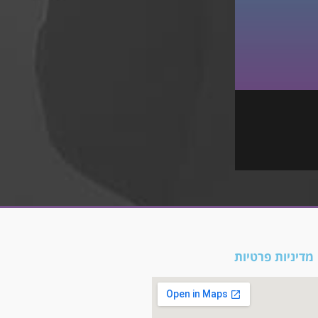
מדיניות פרטיות