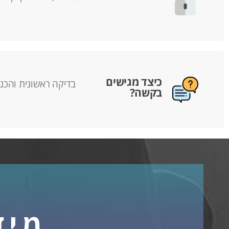
כיצד מגישים
בדיקה ראשונית והכנת
בקשה?
מיד