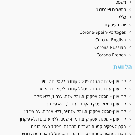
משפטי
מחשבים ואינטרנט
כללי
יזמות עיסקית
Corona-Spain-Portoges
Corona-English
Corona Russian
Corona French
הלוואת
קרן עוגן-ערבות מדינה-מסלול קורונה לעסקים קיימים
קרן עוגן-ערבות מדינה-מסלול קורונה לעסקים בהקמה
קרן עוגן – מסלול עסק קיים, ותק שנה, ערב 1, ללא פיקדון
קרן עוגן מסלול עסק בהקמה, ערב 1, ללא פיקדון
קרן עוגן-מסלול עסק קיים, ותק שנתיים, ללא ערבים, עם פיקדון
קרן עוגן – מסלול עסק קיים, ותק 4 שנים, ללא ערבים וללא פיקדון
הקרן לעסקים קטנים בערבות המדינה- מסלול פערי תזרים
הקרן לעסקים קטנים בערבות המדינה- מסלול הקמת עסק חדש