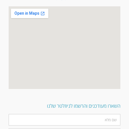
השארו מעודכנים והרשמו לניוזלטר שלנו