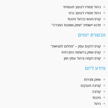
ניהול סטודיו לעיצוב תעשייתי
ניהול סטודיו לעיצוב גרפי
קורס מעשי בניהול פיננסי
סדנא יישומית "שיווק ואומנות המכירה"
הכשרת יזמים
קורס להקים עסק – "מחלום למציאות"
קורס שיווק ברשתות החברתית
קורס הקמה וניהול עסקי מזון
מידע ליזם
שיווק ומכירות
קורונה מענקים
קורונה
פיננסי
ניהול