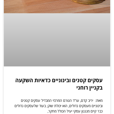
עסקים קטנים ובינוניים כדאיות השקעה
בקניין רוחני
מאת: יריב קדם, עו"ד הגורם המרכזי המבדיל עסקים קטנים
ובינוניים מעסקים גדולים, הוא יכולת שוק; בעוד שלעסקים גדולים
כבר קיים מנגנון עסקי יעיל הכולל מחקר,