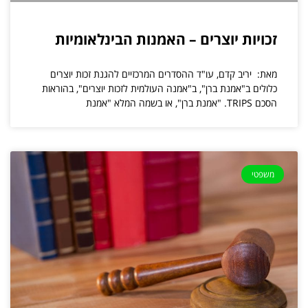
זכויות יוצרים – האמנות הבינלאומיות
מאת: יריב קדם, עו"ד ההסדרים המרכזיים להגנת זכות יוצרים
כלולים ב"אמנת ברן", ב"אמנה העולמית לזכות יוצרים", בהוראות
הסכם TRIPS. "אמנת ברן", או בשמה המלא "אמנת
משפטי