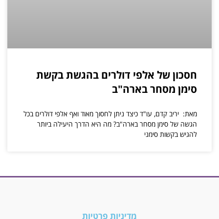
חסכון של אלפי דולרים בהגשת בקשת
סימן מסחר בארה"ב
מאת: יריב קדם, עו"ד כיצד ניתן לחסוך מאוד ואף אלפי דולרים בכל
הגשה של סימן מסחר בארה"ב? מה היא הדרך היעילה ביותר
להגיש בקשות סימני
מדיניות פרטיות