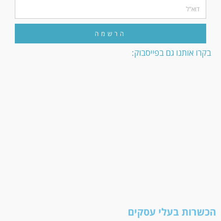
הרשמה
בקרו אותנו גם בפייסבוק:
הכשרות בעלי עסקים