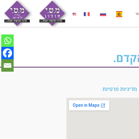
שר
קדם.
מדיניות פרטיות