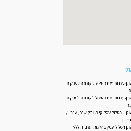
ת
וגן-ערבות מדינה-מסלול קורונה לעסקים
ם
וגן-ערבות מדינה-מסלול קורונה לעסקים
ה
קרן עוגן – מסלול עסק קיים, ותק שנה, ערב 1,
יקדון
קרן עוגן מסלול עסק בהקמה, ערב 1, ללא