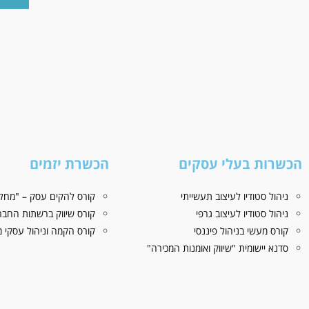
הכשרות בעלי עסקים
הכשרת יזמים
ניהול סטודיו לעיצוב תעשייתי
קורס להקים עסק – "מחלו
ניהול סטודיו לעיצוב גרפי
קורס שיווק ברשתות החבר
קורס מעשי בניהול פיננסי
קורס הקמה וניהול עסקי מז
סדנא יישומית "שיווק ואומנות המכירה"