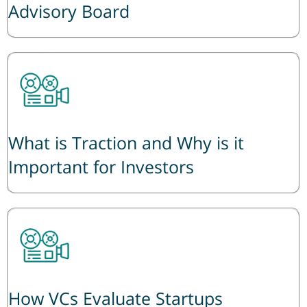
Advisory Board
What is Traction and Why is it
Important for Investors
How VCs Evaluate Startups