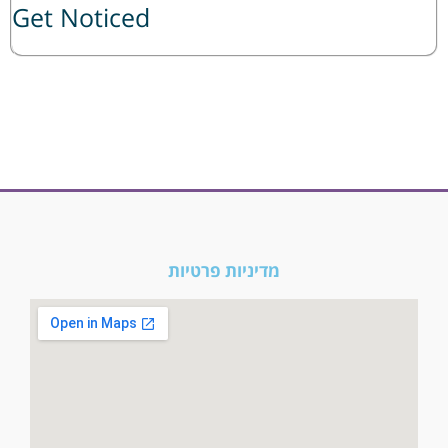
Get Noticed
מדיניות פרטיות