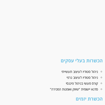
הכשרות בעלי עסקים
ניהול סטודיו לעיצוב תעשייתי
ניהול סטודיו לעיצוב גרפי
קורס מעשי בניהול פיננסי
סדנא יישומית "שיווק ואומנות המכירה"
הכשרת יזמים