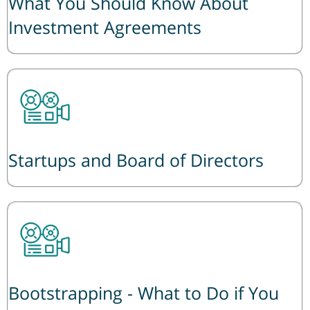
What You Should Know About
Investment Agreements
Startups and Board of Directors
Bootstrapping - What to Do if You