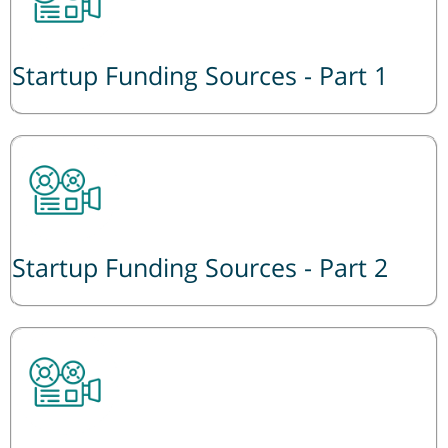
Startup Funding Sources - Part 1
Startup Funding Sources - Part 2