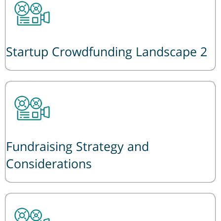
2 Startup Crowdfunding Landscape
Fundraising Strategy and
Considerations