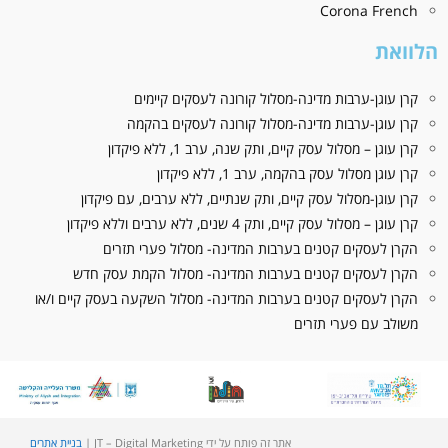
Corona French
הלוואת
קרן עוגן-ערבות מדינה-מסלול קורונה לעסקים קיימים
קרן עוגן-ערבות מדינה-מסלול קורונה לעסקים בהקמה
קרן עוגן – מסלול עסק קיים, ותק שנה, ערב 1, ללא פיקדון
קרן עוגן מסלול עסק בהקמה, ערב 1, ללא פיקדון
קרן עוגן-מסלול עסק קיים, ותק שנתיים, ללא ערבים, עם פיקדון
קרן עוגן – מסלול עסק קיים, ותק 4 שנים, ללא ערבים וללא פיקדון
הקרן לעסקים קטנים בערבות המדינה- מסלול פערי תזרים
הקרן לעסקים קטנים בערבות המדינה- מסלול הקמת עסק חדש
הקרן לעסקים קטנים בערבות המדינה- מסלול השקעה בעסק קיים ו/או
משולב עם פערי תזרים
אתר זה פותח על ידי JT – Digital Marketing |
בניית אתרים