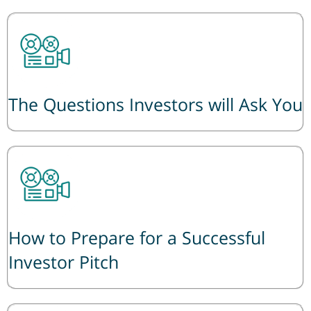
The Questions Investors will Ask You
How to Prepare for a Successful
Investor Pitch