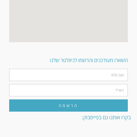
השארו מעודכנים והרשמו לניוזלטר שלנו
הרשמה
בקרו אותנו גם בפייסבוק: