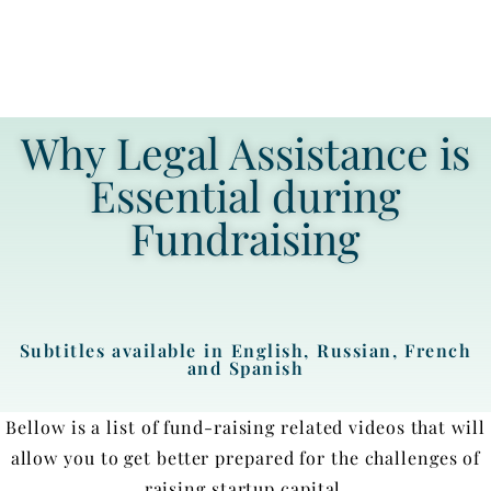
Why Legal Assistance is
Essential during
Fundraising
Subtitles available in English, Russian, French
and Spanish
Bellow is a list of fund-raising related videos that will
allow you to get better prepared for the challenges of
raising startup capital.