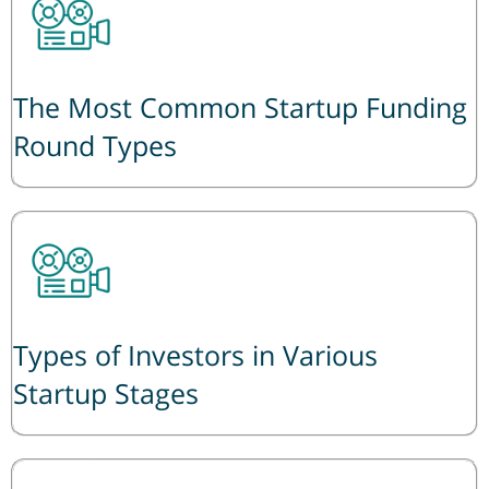
The Most Common Startup Funding
Round Types
Types of Investors in Various
Startup Stages