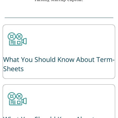
What You Should Know About Term-
Sheets