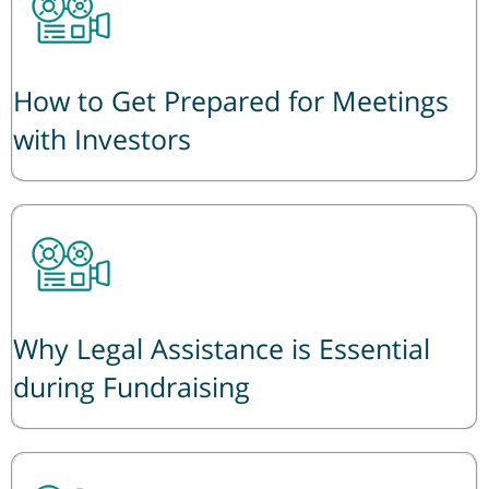
How to Get Prepared for Meetings
with Investors
Why Legal Assistance is Essential
during Fundraising