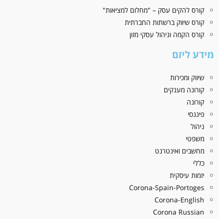
קורס להקים עסק – "מחלום למציאות"
קורס שיווק ברשתות החברתית
קורס הקמה וניהול עסקי מזון
מידע ליזם
שיווק ומכירות
קורונה מענקים
קורונה
פיננסי
ניהול
משפטי
מחשבים ואינטרנט
כללי
יזמות עיסקית
Corona-Spain-Portoges
Corona-English
Corona Russian