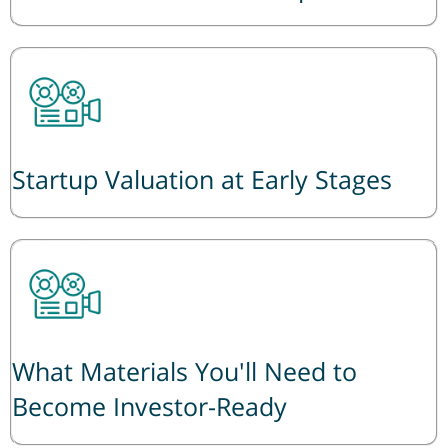
Startup Valuation at Early Stages
What Materials You'll Need to
Become Investor-Ready