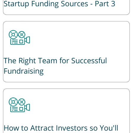
Startup Funding Sources - Part 3
The Right Team for Successful
Fundraising
How to Attract Investors so You'll