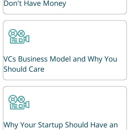
Don't Have Money
VCs Business Model and Why You
Should Care
Why Your Startup Should Have an