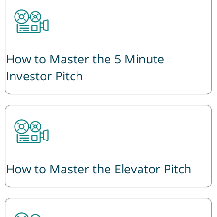
How to Master the 5 Minute
Investor Pitch
How to Master the Elevator Pitch