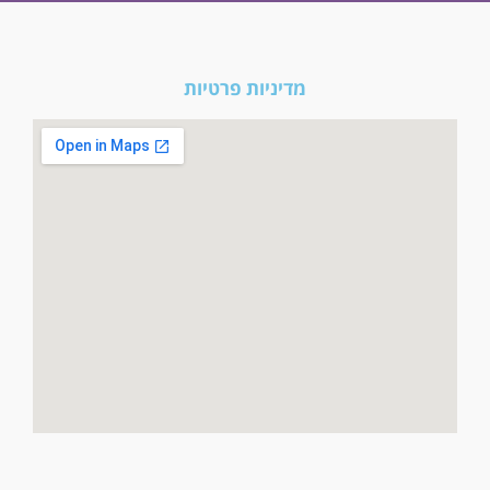
מדיניות פרטיות