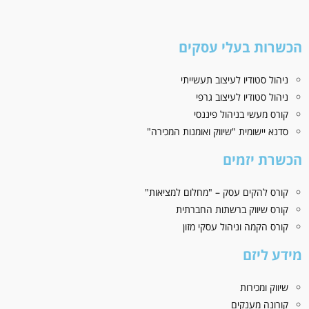
הכשרות בעלי עסקים
ניהול סטודיו לעיצוב תעשייתי
ניהול סטודיו לעיצוב גרפי
קורס מעשי בניהול פיננסי
סדנא יישומית "שיווק ואומנות המכירה"
הכשרת יזמים
קורס להקים עסק – "מחלום למציאות"
קורס שיווק ברשתות החברתית
קורס הקמה וניהול עסקי מזון
מידע ליזם
שיווק ומכירות
קורונה מענקים