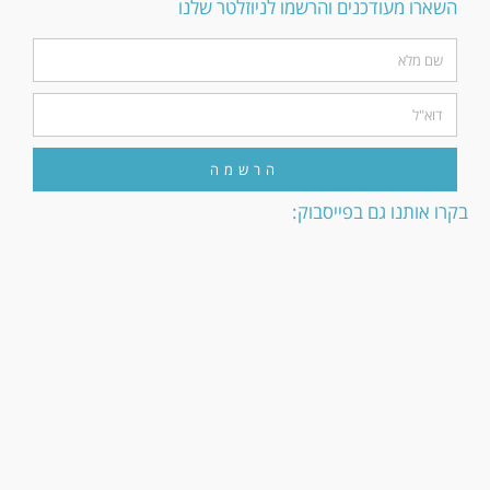
השארו מעודכנים והרשמו לניוזלטר שלנו
הרשמה
בקרו אותנו גם בפייסבוק: