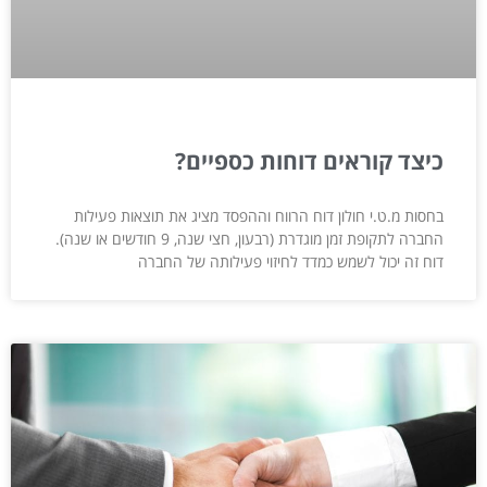
כיצד קוראים דוחות כספיים?
בחסות מ.ט.י חולון דוח הרווח וההפסד מציג את תוצאות פעילות
החברה לתקופת זמן מוגדרת (רבעון, חצי שנה, 9 חודשים או שנה).
דוח זה יכול לשמש כמדד לחיזוי פעילותה של החברה