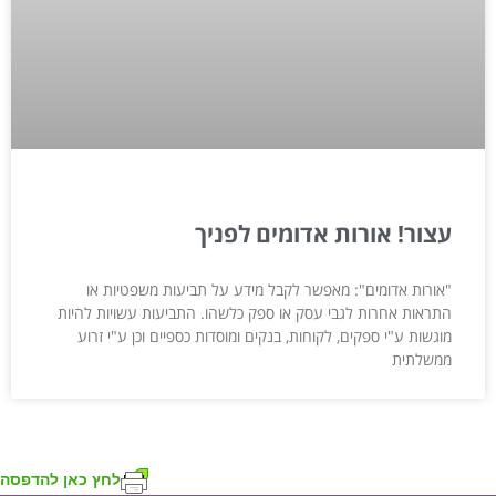
עצור! אורות אדומים לפניך
"אורות אדומים": מאפשר לקבל מידע על תביעות משפטיות או
התראות אחרות לגבי עסק או ספק כלשהו. התביעות עשויות להיות
מוגשות ע"י ספקים, לקוחות, בנקים ומוסדות כספיים וכן ע"י זרוע
ממשלתית
לחץ כאן להדפסה