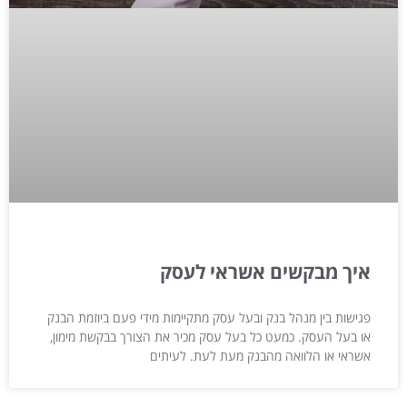
איך מבקשים אשראי לעסק
פגישות בין מנהל בנק ובעל עסק מתקיימות מידי פעם ביוזמת הבנק
או בעל העסק. כמעט כל בעל עסק מכיר את הצורך בבקשת מימון,
אשראי או הלוואה מהבנק מעת לעת. לעיתים