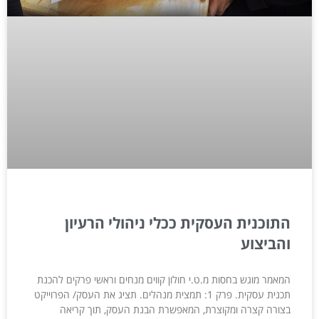
התוכנית העסקית ככלי ניהולי הרעיון
והביצוע
המאמר מוגש בחסות מ.ט.י חולון קווים מנחים וראשי פרקים להכנת
תכנית עסקית. פרק 1: תמצית מנהלים. תציג את העסק/ הפרוייקט
בצורה קצרה ומקוצרת, המאפשרת הבנת העסק, תוך קריאה