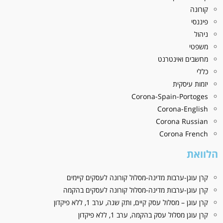
קורונה
פיננסי
ניהול
משפטי
מחשבים ואינטרנט
כללי
יזמות עיסקית
Corona-Spain-Portoges
Corona-English
Corona Russian
Corona French
הלוואת
קרן עוגן-ערבות מדינה-מסלול קורונה לעסקים קיימים
קרן עוגן-ערבות מדינה-מסלול קורונה לעסקים בהקמה
קרן עוגן – מסלול עסק קיים, ותק שנה, ערב 1, ללא פיקדון
קרן עוגן מסלול עסק בהקמה, ערב 1, ללא פיקדון